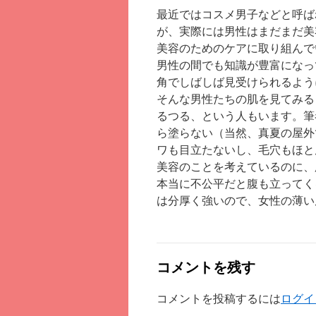
最近ではコスメ男子などと呼ば
が、実際には男性はまだまだ美
美容のためのケアに取り組んで
男性の間でも知識が豊富になっ
角でしばしば見受けられるよう
そんな男性たちの肌を見てみる
るつる、という人もいます。筆
ら塗らない（当然、真夏の屋外
ワも目立たないし、毛穴もほと
美容のことを考えているのに、
本当に不公平だと腹も立ってく
は分厚く強いので、女性の薄い
コメントを残す
コメントを投稿するには
ログイ