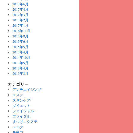
2017年6月
2017年4月
2017年3月
2017年2月
2017年1月
2016年11月
2015年8月
2015年6月
2015年5月
2015年4月
2014年10月
2013年5月
2013年4月
2013年3月
カテゴリー
アンチエイジング
エステ
スキンケア
ダイエット
フェイシャル
ブライダル
まつげエクステ
メイク
免疫力