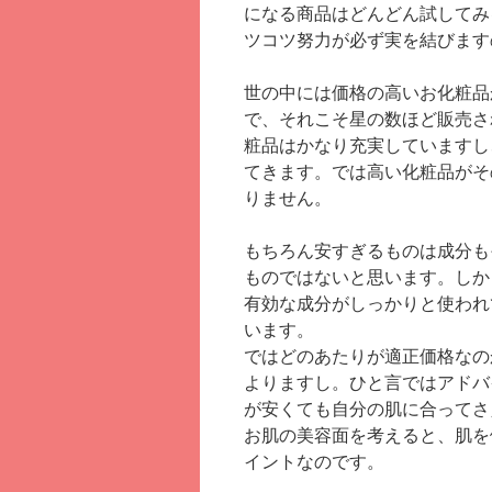
になる商品はどんどん試してみ
ツコツ努力が必ず実を結びます
世の中には価格の高いお化粧品
で、それこそ星の数ほど販売さ
粧品はかなり充実していますし
てきます。では高い化粧品がそ
りません。
もちろん安すぎるものは成分も
ものではないと思います。しか
有効な成分がしっかりと使われ
います。
ではどのあたりが適正価格なの
よりますし。ひと言ではアドバ
が安くても自分の肌に合ってさ
お肌の美容面を考えると、肌を
イントなのです。