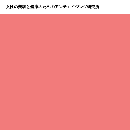
女性の美容と健康のためのアンチエイジング研究所