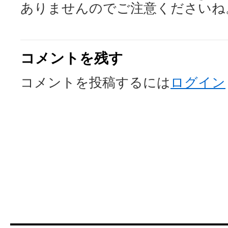
ありませんのでご注意くださいね
コメントを残す
コメントを投稿するには
ログイン