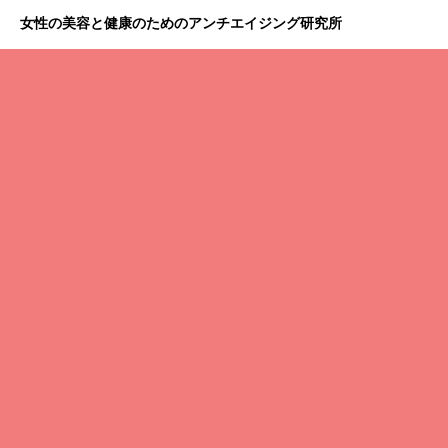
女性の美容と健康のためのアンチエイジング研究所