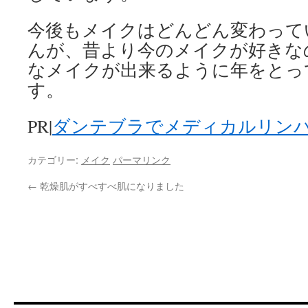
今後もメイクはどんどん変わって
んが、昔より今のメイクが好きな
なメイクが出来るように年をとっ
す。
PR|
ダンテブラでメディカルリン
カテゴリー:
メイク
パーマリンク
←
乾燥肌がすべすべ肌になりました