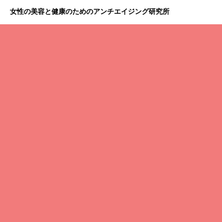
女性の美容と健康のためのアンチエイジング研究所