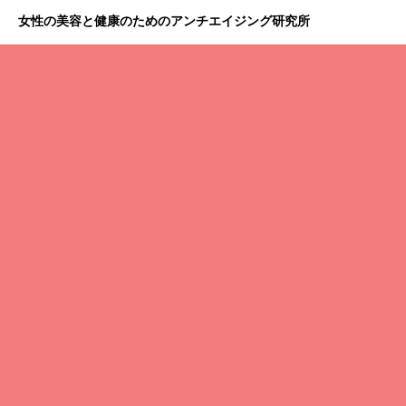
女性の美容と健康のためのアンチエイジング研究所